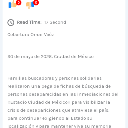
0
0
Read Time:
17 Second
Cobertura Omar Veóz
30 de mayo de 2026, Ciudad de México
Familias buscadoras y personas solidarias
realizaron una pega de fichas de búsqueda de
personas desaparecidas en las inmediaciones del
«Estadio Ciudad de México» para visibilizar la
crisis de desapariciones que atraviesa el país,
para continuar exigiendo al Estado su
localización y para mantener viva su memoria.