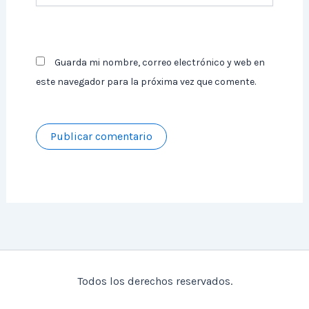
Guarda mi nombre, correo electrónico y web en
este navegador para la próxima vez que comente.
Todos los derechos reservados.