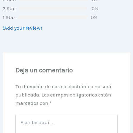
2 Star
0%
1 Star
0%
(Add your review)
Deja un comentario
Tu dirección de correo electrónico no será
publicada.
Los campos obligatorios están
marcados con
*
Escribe
aquí...