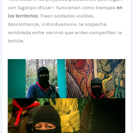
con logotipo oficial— funcionan como trampas
en
los territorios
. Traen soldados visibles,
desconfianza, individualismo, la sospecha
sembrada entre vecinos que antes compartían la
tortilla.