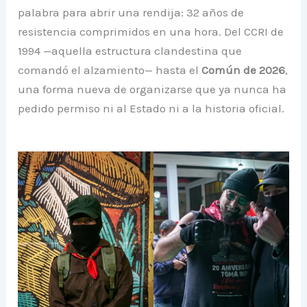
palabra para abrir una rendija: 32 años de
resistencia comprimidos en una hora. Del CCRI de
1994 —aquella estructura clandestina que
comandó el alzamiento— hasta el
Común de 2026
,
una forma nueva de organizarse que ya nunca ha
pedido permiso ni al Estado ni a la historia oficial.