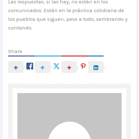
Las respuestas, si las hay, no están en los
comunicados. Están en la práctica cotidiana de
los pueblos que siguen, pese a todo, sembrando y
contando.
Share