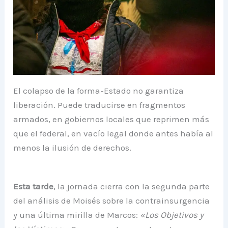
El colapso de la forma-Estado no garantiza
liberación. Puede traducirse en fragmentos
armados, en gobiernos locales que reprimen más
que el federal, en vacío legal donde antes había al
menos la ilusión de derechos.
Esta tarde
, la jornada cierra con la segunda parte
del análisis de Moisés sobre la contrainsurgencia
y una última mirilla de Marcos:
«Los Objetivos y