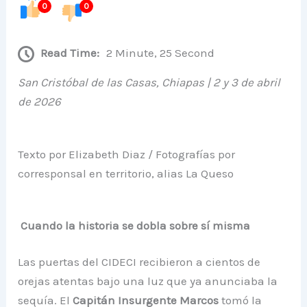
0
0
Read Time:
2 Minute, 25 Second
San Cristóbal de las Casas, Chiapas | 2 y 3 de abril
de 2026
Texto por Elizabeth Diaz / Fotografías por
corresponsal en territorio, alias La Queso
Cuando la historia se dobla sobre sí misma
Las puertas del CIDECI recibieron a cientos de
orejas atentas bajo una luz que ya anunciaba la
sequía. El
Capitán Insurgente Marcos
tomó la