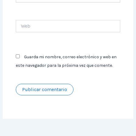
Web
Guarda mi nombre, correo electrónico y web en
este navegador para la próxima vez que comente.