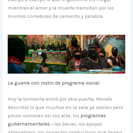
mientras el amor y la muerte transitan por los
mismos corredores de cemento y palabra.
La guerra con rostro de programa social
Hoy la tormenta entró por otra puerta. Moisés
describió lo que muchos en la sala ya sabían pero
pocos nombran en voz alta: los
programas
gubernamentales
—las becas, los apoyos
«bienestar», los proyectos productivos que llegan