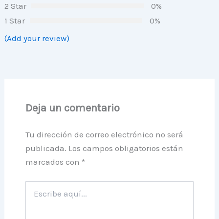
2 Star
0%
1 Star
0%
(Add your review)
Deja un comentario
Tu dirección de correo electrónico no será
publicada.
Los campos obligatorios están
marcados con
*
Escribe
aquí...