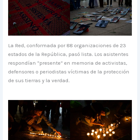
La Red, conformada por 88 organizaciones de 23
estados de la República, pasó lista. Los asistentes
respondían “presente” en memoria de activistas,
defensores o periodistas víctimas de la protección
de sus tierras y la verdad.