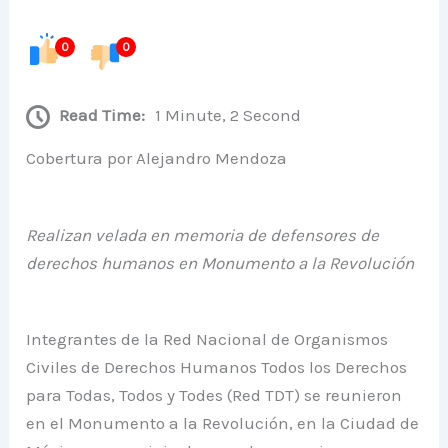
0
0
Read Time:
1 Minute, 2 Second
Cobertura por Alejandro Mendoza ​
Realizan velada en memoria de defensores de
derechos humanos en Monumento a la Revolución
Integrantes de la Red Nacional de Organismos
Civiles de Derechos Humanos Todos los Derechos
para Todas, Todos y Todes (Red TDT) se reunieron
en el Monumento a la Revolución, en la Ciudad de