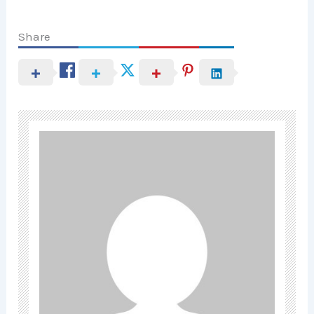
Share