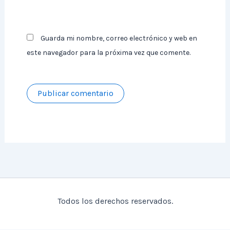
Guarda mi nombre, correo electrónico y web en
este navegador para la próxima vez que comente.
Todos los derechos reservados.