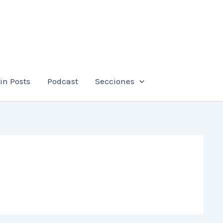
in Posts
Podcast
Secciones