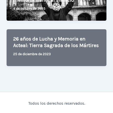
memoria frente al silencio
4 de octubre de 2025
26 años de Lucha y Memoria en
Acteal: Tierra Sagrada de los Mártires
25 de diciembre de 2023
Todos los derechos reservados.