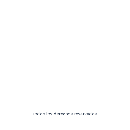
Todos los derechos reservados.