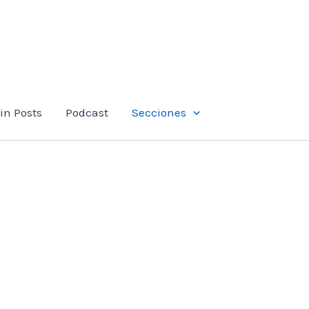
in Posts
Podcast
Secciones