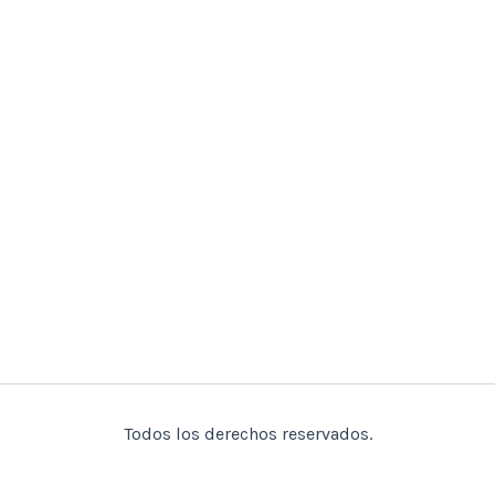
Todos los derechos reservados.