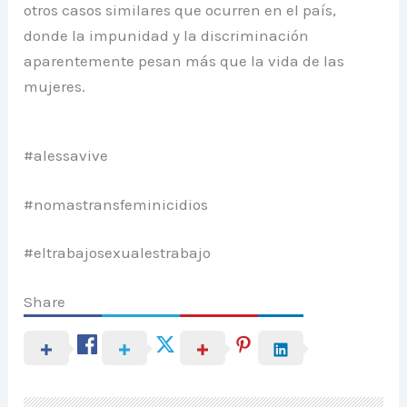
otros casos similares que ocurren en el país,
donde la impunidad y la discriminación
aparentemente pesan más que la vida de las
mujeres.
#alessavive
#nomastransfeminicidios
#eltrabajosexualestrabajo
Share