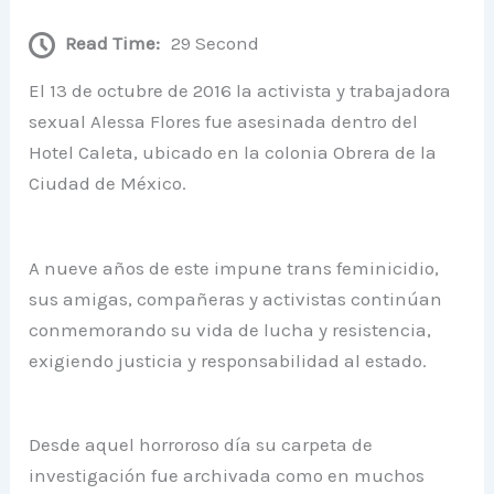
Read Time:
29 Second
El 13 de octubre de 2016 la activista y trabajadora
sexual Alessa Flores fue asesinada dentro del
Hotel Caleta, ubicado en la colonia Obrera de la
Ciudad de México.
A nueve años de este impune trans feminicidio,
sus amigas, compañeras y activistas continúan
conmemorando su vida de lucha y resistencia,
exigiendo justicia y responsabilidad al estado.
Desde aquel horroroso día su carpeta de
investigación fue archivada como en muchos