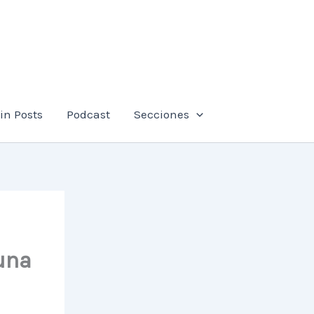
in Posts
Podcast
Secciones
una