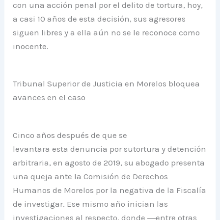
con una acción penal por el delito de tortura, hoy,
a casi 10 años de esta decisión, sus agresores
siguen libres y a ella aún no se le reconoce como
inocente.
Tribunal Superior de Justicia en Morelos bloquea
avances en el caso
Cinco años después de que se
levantara esta denuncia por sutortura y detención
arbitraria, en agosto de 2019, su abogado presenta
una queja ante la Comisión de Derechos
Humanos de Morelos por la negativa de la Fiscalía
de investigar. Ese mismo año inician las
investigaciones al respecto, donde ―entre otras