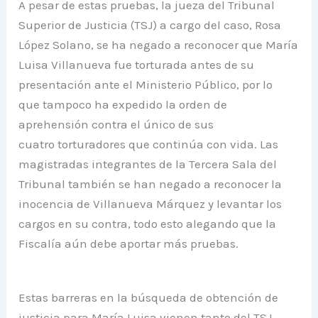
A pesar de estas pruebas, la jueza del Tribunal
Superior de Justicia (TSJ) a cargo del caso, Rosa
López Solano, se ha negado a reconocer que María
Luisa Villanueva fue torturada antes de su
presentación ante el Ministerio Público, por lo
que tampoco ha expedido la orden de
aprehensión contra el único de sus
cuatro torturadores que continúa con vida. Las
magistradas integrantes de la Tercera Sala del
Tribunal también se han negado a reconocer la
inocencia de Villanueva Márquez y levantar los
cargos en su contra, todo esto alegando que la
Fiscalía aún debe aportar más pruebas.
Estas barreras en la búsqueda de obtención de
justicia para María Luisa vienen tanto del TSJ