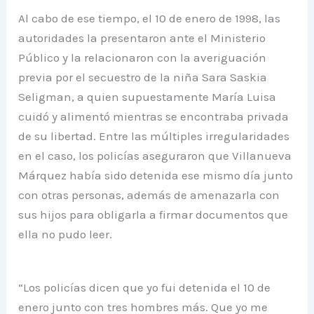
Al cabo de ese tiempo, el 10 de enero de 1998, las
autoridades la presentaron ante el Ministerio
Público y la relacionaron con la averiguación
previa por el secuestro de la niña Sara Saskia
Seligman, a quien supuestamente María Luisa
cuidó y alimentó mientras se encontraba privada
de su libertad. Entre las múltiples irregularidades
en el caso, los policías aseguraron que Villanueva
Márquez había sido detenida ese mismo día junto
con otras personas, además de amenazarla con
sus hijos para obligarla a firmar documentos que
ella no pudo leer.
“Los policías dicen que yo fui detenida el 10 de
enero junto con tres hombres más. Que yo me