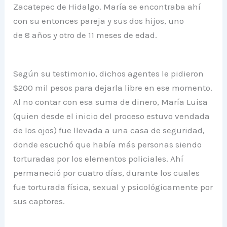
Zacatepec de Hidalgo. María se encontraba ahí
con su entonces pareja y sus dos hijos, uno
de 8 años y otro de 11 meses de edad.
Según su testimonio, dichos agentes le pidieron
$200 mil pesos para dejarla libre en ese momento.
Al no contar con esa suma de dinero, María Luisa
(quien desde el inicio del proceso estuvo vendada
de los ojos) fue llevada a una casa de seguridad,
donde escuchó que había más personas siendo
torturadas por los elementos policiales. Ahí
permaneció por cuatro días, durante los cuales
fue torturada física, sexual y psicológicamente por
sus captores.