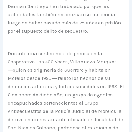
Damián Santiago han trabajado por que las
autoridades también reconozcan su inocencia
luego de haber pasado más de 25 años en prisión
por el supuesto delito de secuestro.
Durante una conferencia de prensa en la
Cooperativa Las 400 Voces, Villanueva Márquez
―quien es originaria de Guerrero y habita en
Morelos desde 1990― relató los hechos de su
detención arbitraria y tortura sucedidos en 1998. El
6 de enero de dicho año, un grupo de agentes
encapuchados pertenecientes al Grupo
Antisecuestros de la Policía Judicial de Morelos la
detuvo en un restaurante ubicado en localidad de
San Nicolás Galeana, pertenece al municipio de