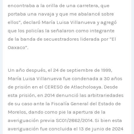
encontraba a la orilla de una carretera, que
portaba una navaja y que me abalancé sobre
ellos”, declaró María Luisa Villanueva y agregó
que los policías la señalaron como integrante
de la banda de secuestradores liderada por “El
Oaxaco”.
Un año después, el 24 de septiembre de 1999,
María Luisa Villanueva fue condenada a 30 años
de prisión en el CERESO de Atlacholoaya. Desde
esta prisión, en 2014 denunció las arbitrariedades
de su caso ante la Fiscalía General del Estado de
Morelos, dando como pie la apertura de la
averiguación previa SC01/2862/2014. Si bien esta
averiguación fue concluida el 13 de junio de 2024