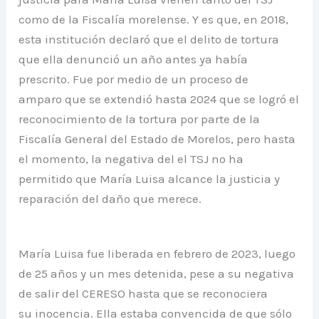
como de la Fiscalía morelense. Y es que, en 2018,
esta institución declaró que el delito de tortura
que ella denunció un año antes ya había
prescrito. Fue por medio de un proceso de
amparo que se extendió hasta 2024 que se logró el
reconocimiento de la tortura por parte de la
Fiscalía General del Estado de Morelos, pero hasta
el momento, la negativa del el TSJ no ha
permitido que María Luisa alcance la justicia y
reparación del daño que merece.
María Luisa fue liberada en febrero de 2023, luego
de 25 años y un mes detenida, pese a su negativa
de salir del CERESO hasta que se reconociera
su inocencia. Ella estaba convencida de que sólo