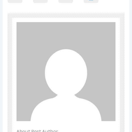
About Post Author