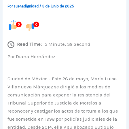
Por
suenadignidad
/
3 de junio de 2025
0
0
Read Time:
5 Minute, 39 Second
Por Diana Hernández
Ciudad de México.- Este 26 de mayo, María Luisa
Villanueva Márquez se dirigió a los medios de
comunicación para exponer la resistencia del
Tribunal Superior de Justicia de Morelos a
reconocer y castigar los actos de tortura a los que
fue sometida en 1998 por policías judiciales de la
entidad. Desde 2014, ella y su abogado Eutiquio