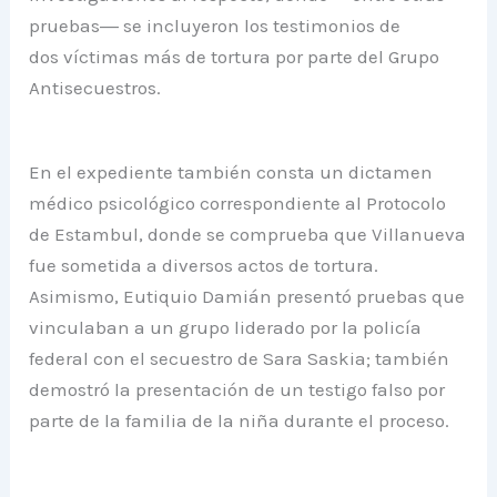
pruebas― se incluyeron los testimonios de
dos víctimas más de tortura por parte del Grupo
Antisecuestros.
En el expediente también consta un dictamen
médico psicológico correspondiente al Protocolo
de Estambul, donde se comprueba que Villanueva
fue sometida a diversos actos de tortura.
Asimismo, Eutiquio Damián presentó pruebas que
vinculaban a un grupo liderado por la policía
federal con el secuestro de Sara Saskia; también
demostró la presentación de un testigo falso por
parte de la familia de la niña durante el proceso.