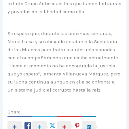
extinto Grupo Antisecuestros que fueron torturaras
y privadas de la libertad como ella.
Se espera que, durante las próximas semanas,
María Luisa y su abogado acudan a la Secretaría
de las Mujeres para tratar asuntos relacionados
con el acompañamiento que recibe actualmente.
“Hasta el momento no he encontrado la justicia
que yo espero”, lamenta Villanueva Márquez, pero
su lucha continúa aunque en ella se enfrente a
un sistema judicial corrupto hasta la raíz.
Share