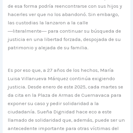
de esa forma podría reencontrarse con sus hijos y
hacerles ver que no los abandonó. Sin embargo,
las custodias la lanzaron a la calle
―literalmente― para continuar su búsqueda de
justicia en una libertad forzada, despojada de su
patrimonio y alejada de su familia.
Es por eso que, a 27 años de los hechos, María
Luisa Villanueva Márquez continúa exigiendo
justicia. Desde enero de este 2025, cada martes se
da cita en la Plaza de Armas de Cuernavaca para
exponer su caso y pedir solidaridad a la
ciudadanía. Sueña Dignidad hace eco a este
llamado de solidaridad que, además, puede ser un
antecedente importante para otras víctimas del