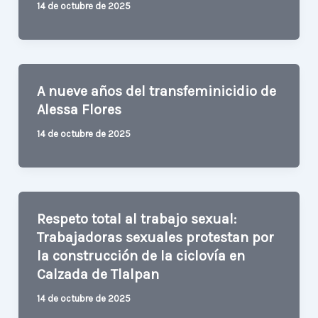
14 de octubre de 2025
A nueve años del transfeminicidio de
Alessa Flores
14 de octubre de 2025
Respeto total al trabajo sexual:
Trabajadoras sexuales protestan por
la construcción de la ciclovía en
Calzada de Tlalpan
14 de octubre de 2025