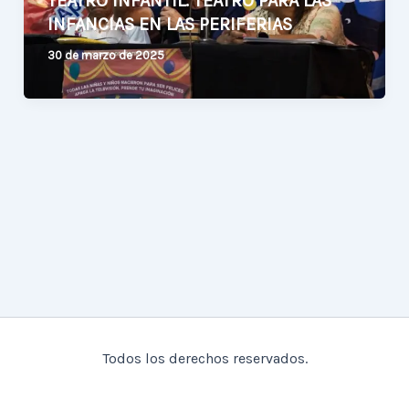
TEATRO INFANTIL. TEATRO PARA LAS
INFANCIAS EN LAS PERIFERIAS
30 de marzo de 2025
Todos los derechos reservados.